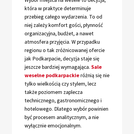
która w praktyce determinuje
przebieg całego wydarzenia. To od
niej zależy komfort gości, płynność
organizacyjna, budżet, a nawet
atmosfera przyjęcia. W przypadku
regionu o tak zróżnicowanej ofercie
jak Podkarpacie, decyzja staje się
jeszcze bardziej wymagająca.
Sale
weselne podkarpackie
różnią się nie
tylko wielkością czy stylem, lecz
także poziomem zaplecza
technicznego, gastronomicznego i
hotelowego. Dlatego wybór powinien
być procesem analitycznym, a nie
wyłącznie emocjonalnym.