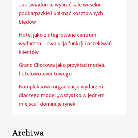
Jak świadomie wybrać sale weselne
podkarpackie i uniknąć kosztownych
błędów
Hotel jako zintegrowane centrum
wydarzeń – ewolucja funkcji i oczekiwań
klientów
Grand Chotowa jako przykład modelu
hotelowo-eventowego
Kompleksowa organizacja wydarzeń –
dlaczego model „wszystko w jednym
miejscu” dominuje rynek
Archiwa