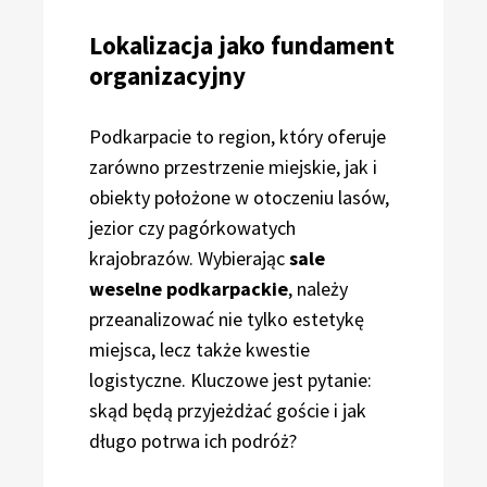
Lokalizacja jako fundament
organizacyjny
Podkarpacie to region, który oferuje
zarówno przestrzenie miejskie, jak i
obiekty położone w otoczeniu lasów,
jezior czy pagórkowatych
krajobrazów. Wybierając
sale
weselne podkarpackie
, należy
przeanalizować nie tylko estetykę
miejsca, lecz także kwestie
logistyczne. Kluczowe jest pytanie:
skąd będą przyjeżdżać goście i jak
długo potrwa ich podróż?