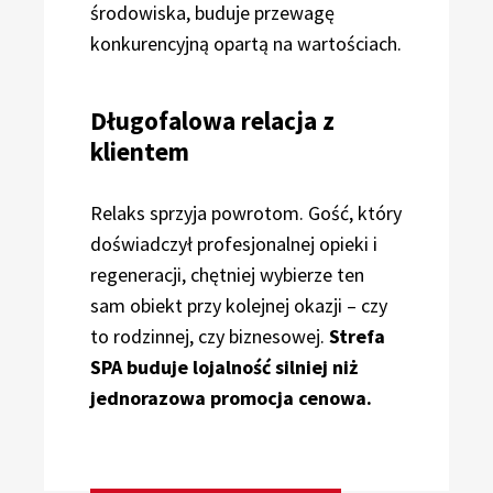
środowiska, buduje przewagę
konkurencyjną opartą na wartościach.
Długofalowa relacja z
klientem
Relaks sprzyja powrotom. Gość, który
doświadczył profesjonalnej opieki i
regeneracji, chętniej wybierze ten
sam obiekt przy kolejnej okazji – czy
to rodzinnej, czy biznesowej.
Strefa
SPA buduje lojalność silniej niż
jednorazowa promocja cenowa.