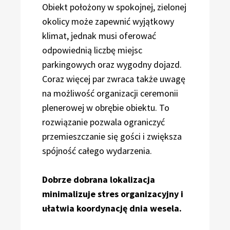
Obiekt położony w spokojnej, zielonej
okolicy może zapewnić wyjątkowy
klimat, jednak musi oferować
odpowiednią liczbę miejsc
parkingowych oraz wygodny dojazd.
Coraz więcej par zwraca także uwagę
na możliwość organizacji ceremonii
plenerowej w obrębie obiektu. To
rozwiązanie pozwala ograniczyć
przemieszczanie się gości i zwiększa
spójność całego wydarzenia.
Dobrze dobrana lokalizacja
minimalizuje stres organizacyjny i
ułatwia koordynację dnia wesela.