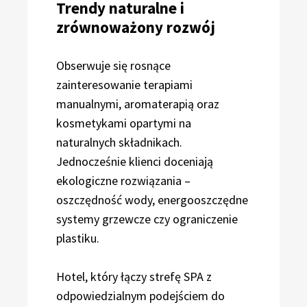
Trendy naturalne i
zrównoważony rozwój
Obserwuje się rosnące
zainteresowanie terapiami
manualnymi, aromaterapią oraz
kosmetykami opartymi na
naturalnych składnikach.
Jednocześnie klienci doceniają
ekologiczne rozwiązania –
oszczędność wody, energooszczędne
systemy grzewcze czy ograniczenie
plastiku.
Hotel, który łączy strefę SPA z
odpowiedzialnym podejściem do