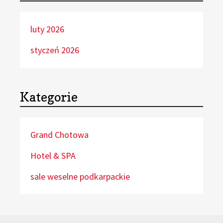
luty 2026
styczeń 2026
Kategorie
Grand Chotowa
Hotel & SPA
sale weselne podkarpackie