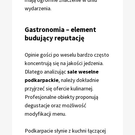
wydarzenia.
Gastronomia – element
budujący reputację
Opinie gości po weselu bardzo często
koncentrują się na jakości jedzenia.
Dlatego analizując
sale weselne
podkarpackie
, należy dokładnie
przyjrzeć się ofercie kulinarnej.
Profesjonalne obiekty proponują
degustacje oraz możliwość
modyfikacji menu.
Podkarpacie słynie z kuchni łączącej