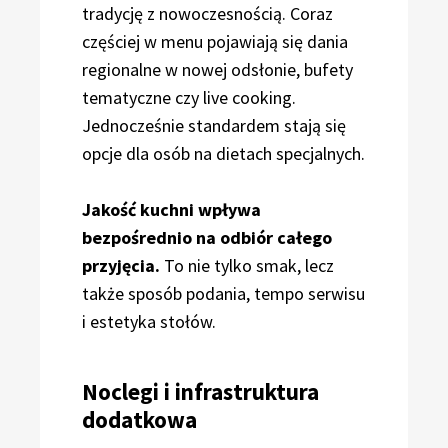
tradycję z nowoczesnością. Coraz
częściej w menu pojawiają się dania
regionalne w nowej odsłonie, bufety
tematyczne czy live cooking.
Jednocześnie standardem stają się
opcje dla osób na dietach specjalnych.
Jakość kuchni wpływa
bezpośrednio na odbiór całego
przyjęcia.
To nie tylko smak, lecz
także sposób podania, tempo serwisu
i estetyka stołów.
Noclegi i infrastruktura
dodatkowa