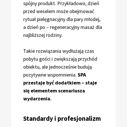
spójny produkt. Przykładowo, dzień
przed weselem może obejmować
rytuał pielęgnacyjny dla pary młodej,
a dzień po – regeneracyjny masaż dla
najbliższej rodziny.
Takie rozwiązania wydłużają czas
pobytu gości i zwiększają przychód
obiektu, ale jednocześnie budują
pozytywne wspomnienia.
SPA
przestaje być dodatkiem – staje
się elementem scenariusza
wydarzenia.
Standardy i profesjonalizm