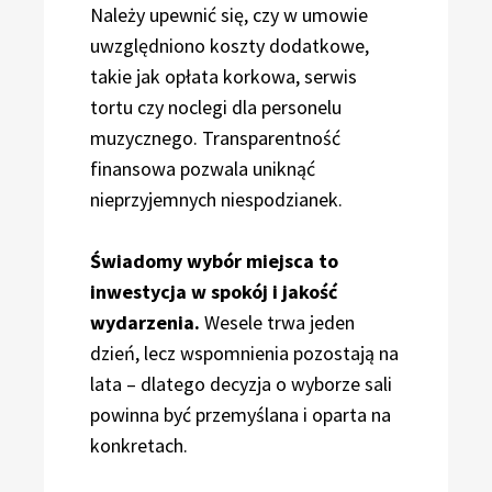
Należy upewnić się, czy w umowie
uwzględniono koszty dodatkowe,
takie jak opłata korkowa, serwis
tortu czy noclegi dla personelu
muzycznego. Transparentność
finansowa pozwala uniknąć
nieprzyjemnych niespodzianek.
Świadomy wybór miejsca to
inwestycja w spokój i jakość
wydarzenia.
Wesele trwa jeden
dzień, lecz wspomnienia pozostają na
lata – dlatego decyzja o wyborze sali
powinna być przemyślana i oparta na
konkretach.