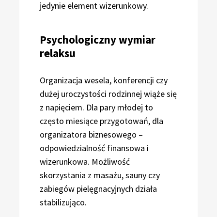
jedynie element wizerunkowy.
Psychologiczny wymiar
relaksu
Organizacja wesela, konferencji czy
dużej uroczystości rodzinnej wiąże się
z napięciem. Dla pary młodej to
często miesiące przygotowań, dla
organizatora biznesowego –
odpowiedzialność finansowa i
wizerunkowa. Możliwość
skorzystania z masażu, sauny czy
zabiegów pielęgnacyjnych działa
stabilizująco.