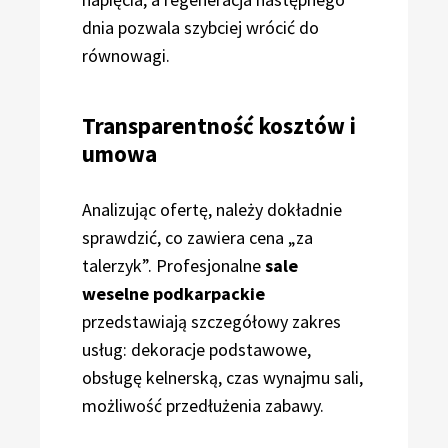
dnia pozwala szybciej wrócić do
równowagi.
Transparentność kosztów i
umowa
Analizując ofertę, należy dokładnie
sprawdzić, co zawiera cena „za
talerzyk”. Profesjonalne
sale
weselne podkarpackie
przedstawiają szczegółowy zakres
usług: dekoracje podstawowe,
obsługę kelnerską, czas wynajmu sali,
możliwość przedłużenia zabawy.