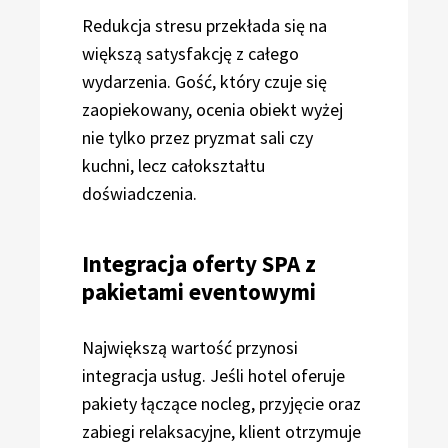
Redukcja stresu przekłada się na
większą satysfakcję z całego
wydarzenia. Gość, który czuje się
zaopiekowany, ocenia obiekt wyżej
nie tylko przez pryzmat sali czy
kuchni, lecz całokształtu
doświadczenia.
Integracja oferty SPA z
pakietami eventowymi
Największą wartość przynosi
integracja usług. Jeśli hotel oferuje
pakiety łączące nocleg, przyjęcie oraz
zabiegi relaksacyjne, klient otrzymuje