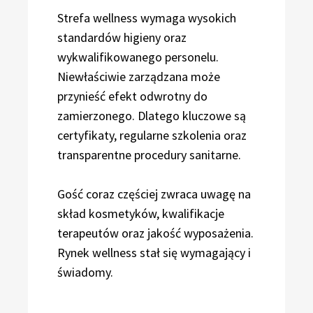
Strefa wellness wymaga wysokich
standardów higieny oraz
wykwalifikowanego personelu.
Niewłaściwie zarządzana może
przynieść efekt odwrotny do
zamierzonego. Dlatego kluczowe są
certyfikaty, regularne szkolenia oraz
transparentne procedury sanitarne.
Gość coraz częściej zwraca uwagę na
skład kosmetyków, kwalifikacje
terapeutów oraz jakość wyposażenia.
Rynek wellness stał się wymagający i
świadomy.