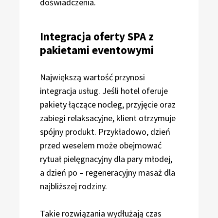
doświadczenia.
Integracja oferty SPA z
pakietami eventowymi
Największą wartość przynosi
integracja usług. Jeśli hotel oferuje
pakiety łączące nocleg, przyjęcie oraz
zabiegi relaksacyjne, klient otrzymuje
spójny produkt. Przykładowo, dzień
przed weselem może obejmować
rytuał pielęgnacyjny dla pary młodej,
a dzień po – regeneracyjny masaż dla
najbliższej rodziny.
Takie rozwiązania wydłużają czas