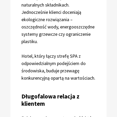
naturalnych składnikach.
Jednocześnie klienci doceniają
ekologiczne rozwiązania –
oszczędność wody, energooszczędne
systemy grzewcze czy ograniczenie
plastiku.
Hotel, który łączy strefę SPA z
odpowiedzialnym podejściem do
środowiska, buduje przewagę
konkurencyjną opartą na wartościach.
Długofalowa relacja z
klientem