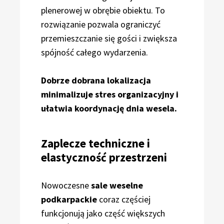
plenerowej w obrębie obiektu. To
rozwiązanie pozwala ograniczyć
przemieszczanie się gości i zwiększa
spójność całego wydarzenia.
Dobrze dobrana lokalizacja
minimalizuje stres organizacyjny i
ułatwia koordynację dnia wesela.
Zaplecze techniczne i
elastyczność przestrzeni
Nowoczesne
sale weselne
podkarpackie
coraz częściej
funkcjonują jako część większych