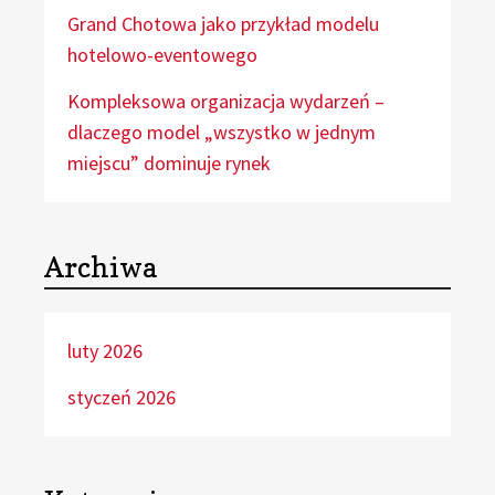
Grand Chotowa jako przykład modelu
hotelowo-eventowego
Kompleksowa organizacja wydarzeń –
dlaczego model „wszystko w jednym
miejscu” dominuje rynek
Archiwa
luty 2026
styczeń 2026