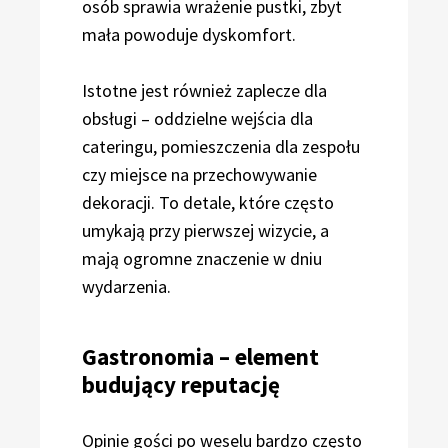
osób sprawia wrażenie pustki, zbyt
mała powoduje dyskomfort.
Istotne jest również zaplecze dla
obsługi – oddzielne wejścia dla
cateringu, pomieszczenia dla zespołu
czy miejsce na przechowywanie
dekoracji. To detale, które często
umykają przy pierwszej wizycie, a
mają ogromne znaczenie w dniu
wydarzenia.
Gastronomia – element
budujący reputację
Opinie gości po weselu bardzo często