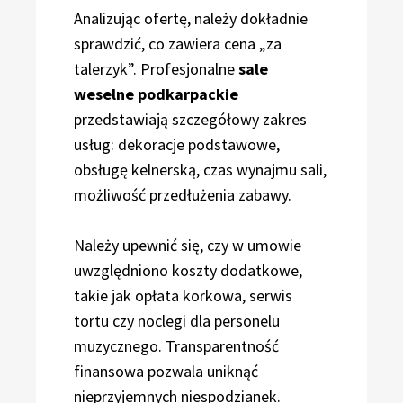
Analizując ofertę, należy dokładnie
sprawdzić, co zawiera cena „za
talerzyk”. Profesjonalne
sale
weselne podkarpackie
przedstawiają szczegółowy zakres
usług: dekoracje podstawowe,
obsługę kelnerską, czas wynajmu sali,
możliwość przedłużenia zabawy.
Należy upewnić się, czy w umowie
uwzględniono koszty dodatkowe,
takie jak opłata korkowa, serwis
tortu czy noclegi dla personelu
muzycznego. Transparentność
finansowa pozwala uniknąć
nieprzyjemnych niespodzianek.