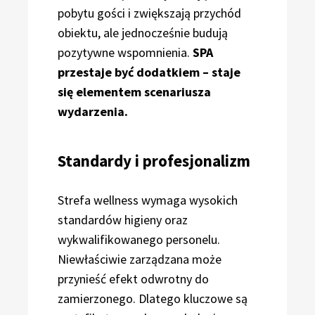
pobytu gości i zwiększają przychód
obiektu, ale jednocześnie budują
pozytywne wspomnienia.
SPA
przestaje być dodatkiem – staje
się elementem scenariusza
wydarzenia.
Standardy i profesjonalizm
Strefa wellness wymaga wysokich
standardów higieny oraz
wykwalifikowanego personelu.
Niewłaściwie zarządzana może
przynieść efekt odwrotny do
zamierzonego. Dlatego kluczowe są