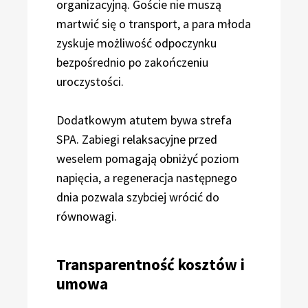
organizacyjną. Goście nie muszą
martwić się o transport, a para młoda
zyskuje możliwość odpoczynku
bezpośrednio po zakończeniu
uroczystości.
Dodatkowym atutem bywa strefa
SPA. Zabiegi relaksacyjne przed
weselem pomagają obniżyć poziom
napięcia, a regeneracja następnego
dnia pozwala szybciej wrócić do
równowagi.
Transparentność kosztów i
umowa