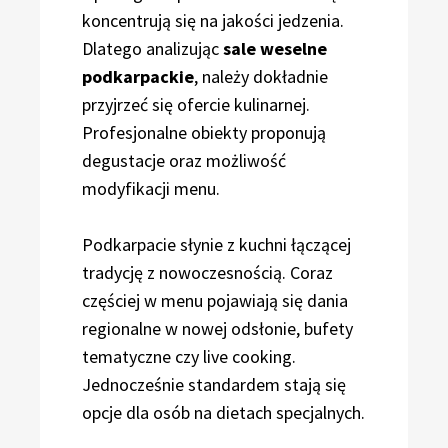
koncentrują się na jakości jedzenia.
Dlatego analizując
sale weselne
podkarpackie
, należy dokładnie
przyjrzeć się ofercie kulinarnej.
Profesjonalne obiekty proponują
degustacje oraz możliwość
modyfikacji menu.
Podkarpacie słynie z kuchni łączącej
tradycję z nowoczesnością. Coraz
częściej w menu pojawiają się dania
regionalne w nowej odsłonie, bufety
tematyczne czy live cooking.
Jednocześnie standardem stają się
opcje dla osób na dietach specjalnych.