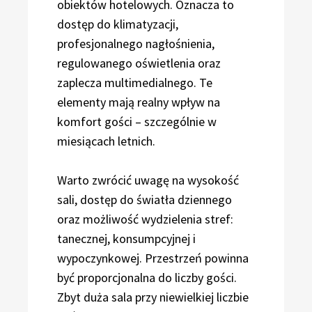
obiektów hotelowych. Oznacza to
dostęp do klimatyzacji,
profesjonalnego nagłośnienia,
regulowanego oświetlenia oraz
zaplecza multimedialnego. Te
elementy mają realny wpływ na
komfort gości – szczególnie w
miesiącach letnich.
Warto zwrócić uwagę na wysokość
sali, dostęp do światła dziennego
oraz możliwość wydzielenia stref:
tanecznej, konsumpcyjnej i
wypoczynkowej. Przestrzeń powinna
być proporcjonalna do liczby gości.
Zbyt duża sala przy niewielkiej liczbie