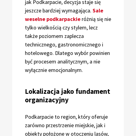
jak Podkarpacie, decyzja staje się
jeszcze bardziej wymagająca.
Sale
weselne podkarpackie
różnią się nie
tylko wielkością czy stylem, lecz
także poziomem zaplecza
technicznego, gastronomicznego i
hotelowego. Dlatego wybór powinien
być procesem analitycznym, a nie
wyłącznie emocjonalnym.
Lokalizacja jako fundament
organizacyjny
Podkarpacie to region, który oferuje
zarówno przestrzenie miejskie, jak i
obiekty położone w otoczeniu lasów,