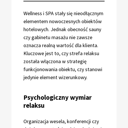
Wellness i SPA stały się nieodłącznym
elementem nowoczesnych obiektów
hotelowych. Jednak obecność sauny
czy gabinetu masażu nie zawsze
oznacza realną wartość dla klienta.
Kluczowe jest to, czy strefa relaksu
została włączona w strategię
funkcjonowania obiektu, czy stanowi
jedynie element wizerunkowy.
Psychologiczny wymiar
relaksu
Organizacja wesela, konferencji czy