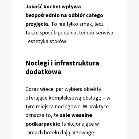
Jakość kuchni wpływa
bezpośrednio na odbiór całego
przyjęcia.
To nie tylko smak, lecz
także sposób podania, tempo serwisu
i estetyka stołów.
Noclegi i infrastruktura
dodatkowa
Coraz więcej par wybiera obiekty
oferujące kompleksową obsługę – w
tym miejsca noclegowe. W praktyce
oznacza to, że
sale weselne
podkarpackie
funkcjonujące w
ramach hotelu dają przewagę