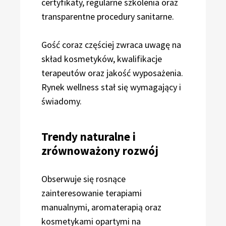
certyfikaty, regularne szkolenia oraz
transparentne procedury sanitarne.
Gość coraz częściej zwraca uwagę na
skład kosmetyków, kwalifikacje
terapeutów oraz jakość wyposażenia.
Rynek wellness stał się wymagający i
świadomy.
Trendy naturalne i
zrównoważony rozwój
Obserwuje się rosnące
zainteresowanie terapiami
manualnymi, aromaterapią oraz
kosmetykami opartymi na