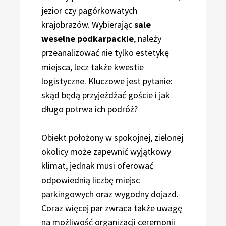
jezior czy pagórkowatych
krajobrazów. Wybierając
sale
weselne podkarpackie
, należy
przeanalizować nie tylko estetykę
miejsca, lecz także kwestie
logistyczne. Kluczowe jest pytanie:
skąd będą przyjeżdżać goście i jak
długo potrwa ich podróż?
Obiekt położony w spokojnej, zielonej
okolicy może zapewnić wyjątkowy
klimat, jednak musi oferować
odpowiednią liczbę miejsc
parkingowych oraz wygodny dojazd.
Coraz więcej par zwraca także uwagę
na możliwość organizacji ceremonii