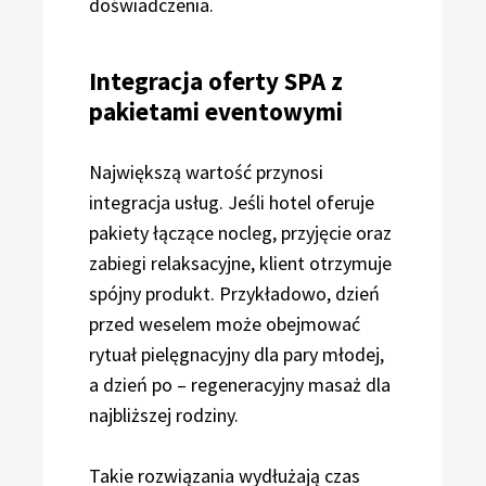
doświadczenia.
Integracja oferty SPA z
pakietami eventowymi
Największą wartość przynosi
integracja usług. Jeśli hotel oferuje
pakiety łączące nocleg, przyjęcie oraz
zabiegi relaksacyjne, klient otrzymuje
spójny produkt. Przykładowo, dzień
przed weselem może obejmować
rytuał pielęgnacyjny dla pary młodej,
a dzień po – regeneracyjny masaż dla
najbliższej rodziny.
Takie rozwiązania wydłużają czas