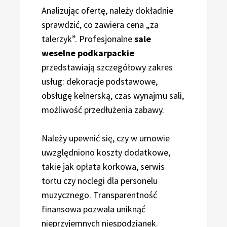
Analizując ofertę, należy dokładnie
sprawdzić, co zawiera cena „za
talerzyk”. Profesjonalne
sale
weselne podkarpackie
przedstawiają szczegółowy zakres
usług: dekoracje podstawowe,
obsługę kelnerską, czas wynajmu sali,
możliwość przedłużenia zabawy.
Należy upewnić się, czy w umowie
uwzględniono koszty dodatkowe,
takie jak opłata korkowa, serwis
tortu czy noclegi dla personelu
muzycznego. Transparentność
finansowa pozwala uniknąć
nieprzyjemnych niespodzianek.