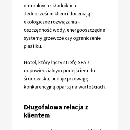
naturalnych składnikach.
Jednocześnie klienci doceniają
ekologiczne rozwiązania –
oszczędność wody, energooszczędne
systemy grzewcze czy ograniczenie
plastiku.
Hotel, który łączy strefę SPA z
odpowiedzialnym podejściem do
środowiska, buduje przewagę
konkurencyjną opartą na wartościach.
Długofalowa relacja z
klientem