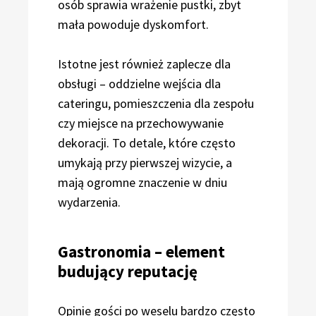
osób sprawia wrażenie pustki, zbyt
mała powoduje dyskomfort.
Istotne jest również zaplecze dla
obsługi – oddzielne wejścia dla
cateringu, pomieszczenia dla zespołu
czy miejsce na przechowywanie
dekoracji. To detale, które często
umykają przy pierwszej wizycie, a
mają ogromne znaczenie w dniu
wydarzenia.
Gastronomia – element
budujący reputację
Opinie gości po weselu bardzo często