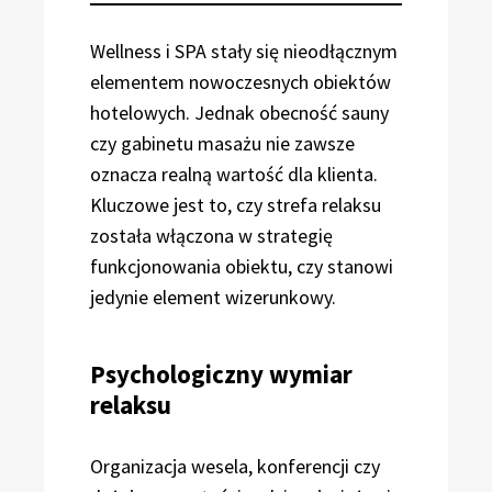
Wellness i SPA stały się nieodłącznym
elementem nowoczesnych obiektów
hotelowych. Jednak obecność sauny
czy gabinetu masażu nie zawsze
oznacza realną wartość dla klienta.
Kluczowe jest to, czy strefa relaksu
została włączona w strategię
funkcjonowania obiektu, czy stanowi
jedynie element wizerunkowy.
Psychologiczny wymiar
relaksu
Organizacja wesela, konferencji czy