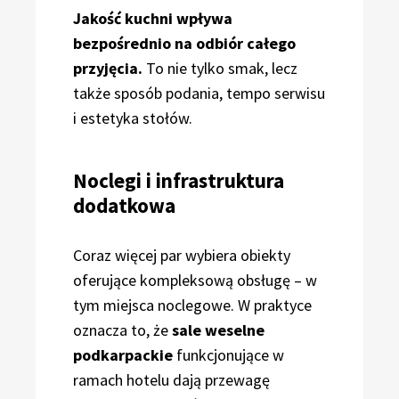
Jakość kuchni wpływa
bezpośrednio na odbiór całego
przyjęcia.
To nie tylko smak, lecz
także sposób podania, tempo serwisu
i estetyka stołów.
Noclegi i infrastruktura
dodatkowa
Coraz więcej par wybiera obiekty
oferujące kompleksową obsługę – w
tym miejsca noclegowe. W praktyce
oznacza to, że
sale weselne
podkarpackie
funkcjonujące w
ramach hotelu dają przewagę