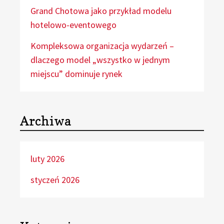
Grand Chotowa jako przykład modelu
hotelowo-eventowego
Kompleksowa organizacja wydarzeń –
dlaczego model „wszystko w jednym
miejscu” dominuje rynek
Archiwa
luty 2026
styczeń 2026