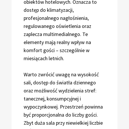
obiektów hotelowych. Oznacza to
dostęp do klimatyzacji,
profesjonalnego nagłośnienia,
regulowanego oświetlenia oraz
zaplecza multimedialnego. Te
elementy mają realny wpływ na
komfort gości – szczególnie w
miesiącach letnich.
Warto zwrócić uwagę na wysokość
sali, dostęp do światła dziennego
oraz możliwość wydzielenia stref:
tanecznej, konsumpcyjnej i
wypoczynkowej. Przestrzeń powinna
być proporcjonalna do liczby gości.
Zbyt duża sala przy niewielkiej liczbie