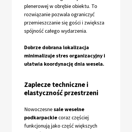
plenerowej w obrębie obiektu. To
rozwiązanie pozwala ograniczyć
przemieszczanie się gości i zwiększa
spójność całego wydarzenia.
Dobrze dobrana lokalizacja
minimalizuje stres organizacyjny i
ułatwia koordynację dnia wesela.
Zaplecze techniczne i
elastyczność przestrzeni
Nowoczesne
sale weselne
podkarpackie
coraz częściej
funkcjonują jako część większych