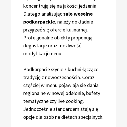
koncentrują się na jakości jedzenia.
Dlatego analizując
sale weselne
podkarpackie
, należy dokładnie
przyjrzeć się ofercie kulinarnej.
Profesjonalne obiekty proponują
degustacje oraz możliwość
modyfikacji menu.
Podkarpacie słynie z kuchni łączącej
tradycję z nowoczesnością. Coraz
częściej w menu pojawiają się dania
regionalne w nowej odsłonie, bufety
tematyczne czy live cooking.
Jednocześnie standardem stają się
opcje dla osób na dietach specjalnych.