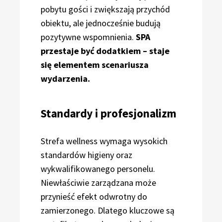
pobytu gości i zwiększają przychód
obiektu, ale jednocześnie budują
pozytywne wspomnienia.
SPA
przestaje być dodatkiem – staje
się elementem scenariusza
wydarzenia.
Standardy i profesjonalizm
Strefa wellness wymaga wysokich
standardów higieny oraz
wykwalifikowanego personelu.
Niewłaściwie zarządzana może
przynieść efekt odwrotny do
zamierzonego. Dlatego kluczowe są