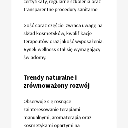
certyfikaty, regularne szkolenia oraz
transparentne procedury sanitarne.
Gość coraz częściej zwraca uwagę na
skład kosmetyków, kwalifikacje
terapeutów oraz jakość wyposażenia.
Rynek wellness stał się wymagający i
świadomy.
Trendy naturalne i
zrównoważony rozwój
Obserwuje się rosnące
zainteresowanie terapiami
manualnymi, aromaterapią oraz
kosmetykami opartymi na