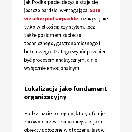
jak Podkarpacie, decyzja staje się
jeszcze bardziej wymagająca.
Sale
weselne podkarpackie
różnią się nie
tylko wielkością czy stylem, lecz
także poziomem zaplecza
technicznego, gastronomicznego i
hotelowego. Dlatego wybór powinien
być procesem analitycznym, a nie
wyłącznie emocjonalnym.
Lokalizacja jako fundament
organizacyjny
Podkarpacie to region, który oferuje
zarówno przestrzenie miejskie, jak i
obiekty położone w otoczeniu lasów,