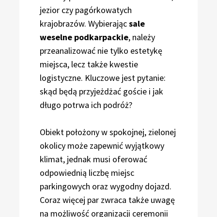
jezior czy pagórkowatych
krajobrazów. Wybierając
sale
weselne podkarpackie
, należy
przeanalizować nie tylko estetykę
miejsca, lecz także kwestie
logistyczne. Kluczowe jest pytanie:
skąd będą przyjeżdżać goście i jak
długo potrwa ich podróż?
Obiekt położony w spokojnej, zielonej
okolicy może zapewnić wyjątkowy
klimat, jednak musi oferować
odpowiednią liczbę miejsc
parkingowych oraz wygodny dojazd.
Coraz więcej par zwraca także uwagę
na możliwość organizacji ceremonii