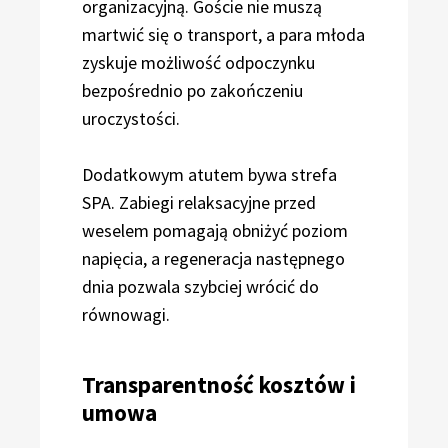
organizacyjną. Goście nie muszą
martwić się o transport, a para młoda
zyskuje możliwość odpoczynku
bezpośrednio po zakończeniu
uroczystości.
Dodatkowym atutem bywa strefa
SPA. Zabiegi relaksacyjne przed
weselem pomagają obniżyć poziom
napięcia, a regeneracja następnego
dnia pozwala szybciej wrócić do
równowagi.
Transparentność kosztów i
umowa