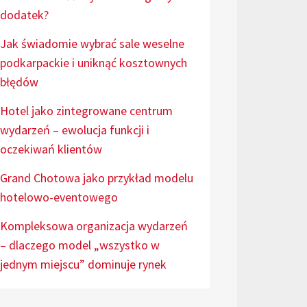
dodatek?
Jak świadomie wybrać sale weselne
podkarpackie i uniknąć kosztownych
błędów
Hotel jako zintegrowane centrum
wydarzeń – ewolucja funkcji i
oczekiwań klientów
Grand Chotowa jako przykład modelu
hotelowo-eventowego
Kompleksowa organizacja wydarzeń
– dlaczego model „wszystko w
jednym miejscu” dominuje rynek