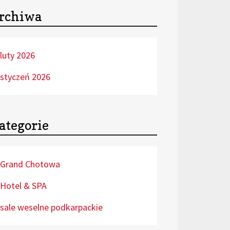
rchiwa
luty 2026
styczeń 2026
ategorie
Grand Chotowa
Hotel & SPA
sale weselne podkarpackie