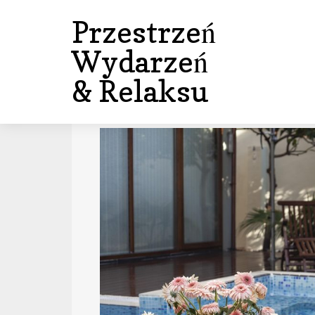
Przestrzeń
Wydarzeń
& Relaksu