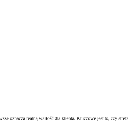
 oznacza realną wartość dla klienta. Kluczowe jest to, czy strefa