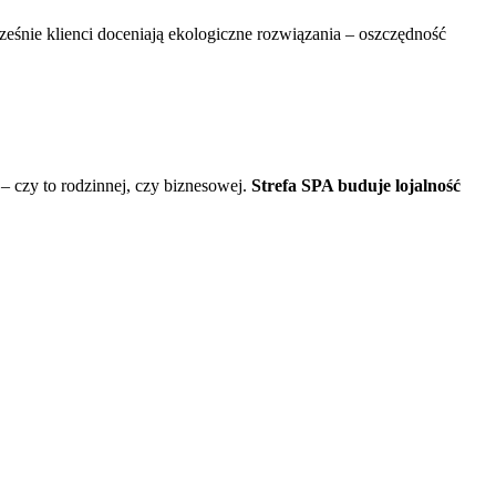
eśnie klienci doceniają ekologiczne rozwiązania – oszczędność
 – czy to rodzinnej, czy biznesowej.
Strefa SPA buduje lojalność