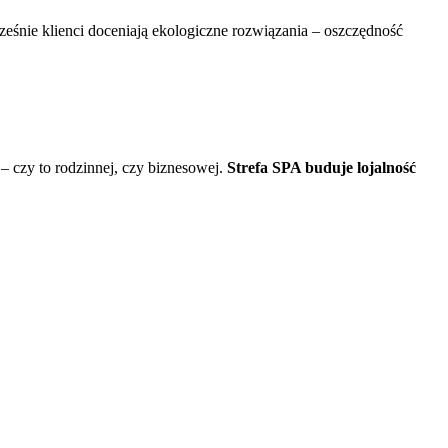
eśnie klienci doceniają ekologiczne rozwiązania – oszczędność
 – czy to rodzinnej, czy biznesowej.
Strefa SPA buduje lojalność