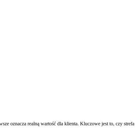
 oznacza realną wartość dla klienta. Kluczowe jest to, czy strefa