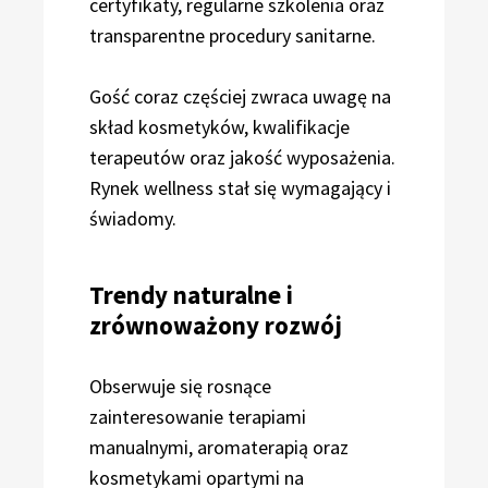
certyfikaty, regularne szkolenia oraz
transparentne procedury sanitarne.
Gość coraz częściej zwraca uwagę na
skład kosmetyków, kwalifikacje
terapeutów oraz jakość wyposażenia.
Rynek wellness stał się wymagający i
świadomy.
Trendy naturalne i
zrównoważony rozwój
Obserwuje się rosnące
zainteresowanie terapiami
manualnymi, aromaterapią oraz
kosmetykami opartymi na