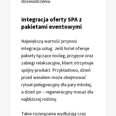
doświadczenia.
Integracja oferty SPA z
pakietami eventowymi
Największą wartość przynosi
integracja usług. Jeśli hotel oferuje
pakiety łączące nocleg, przyjęcie oraz
zabiegi relaksacyjne, klient otrzymuje
spójny produkt. Przykładowo, dzień
przed weselem może obejmować
rytuał pielęgnacyjny dla pary młodej,
a dzień po – regeneracyjny masaż dla
najbliższej rodziny.
Takie rozwiązania wydłużają czas