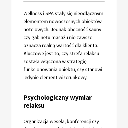
Wellness i SPA stały się nieodłącznym
elementem nowoczesnych obiektów
hotelowych. Jednak obecność sauny
czy gabinetu masażu nie zawsze
oznacza realną wartość dla klienta.
Kluczowe jest to, czy strefa relaksu
została włączona w strategię
funkcjonowania obiektu, czy stanowi
jedynie element wizerunkowy.
Psychologiczny wymiar
relaksu
Organizacja wesela, konferencji czy