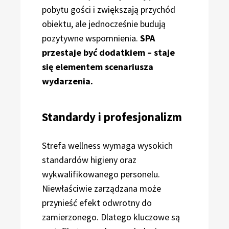
pobytu gości i zwiększają przychód
obiektu, ale jednocześnie budują
pozytywne wspomnienia.
SPA
przestaje być dodatkiem – staje
się elementem scenariusza
wydarzenia.
Standardy i profesjonalizm
Strefa wellness wymaga wysokich
standardów higieny oraz
wykwalifikowanego personelu.
Niewłaściwie zarządzana może
przynieść efekt odwrotny do
zamierzonego. Dlatego kluczowe są