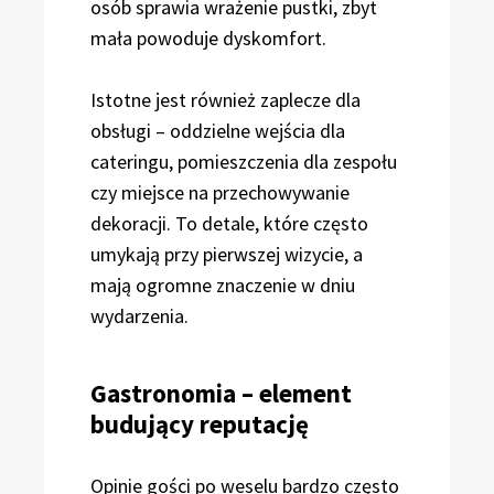
osób sprawia wrażenie pustki, zbyt
mała powoduje dyskomfort.
Istotne jest również zaplecze dla
obsługi – oddzielne wejścia dla
cateringu, pomieszczenia dla zespołu
czy miejsce na przechowywanie
dekoracji. To detale, które często
umykają przy pierwszej wizycie, a
mają ogromne znaczenie w dniu
wydarzenia.
Gastronomia – element
budujący reputację
Opinie gości po weselu bardzo często