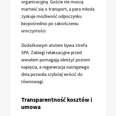
organizacyjną. Goście nie muszą
martwić się o transport, a para młoda
zyskuje możliwość odpoczynku
bezpośrednio po zakończeniu
uroczystości.
Dodatkowym atutem bywa strefa
SPA. Zabiegi relaksacyjne przed
weselem pomagają obniżyć poziom
napięcia, a regeneracja następnego
dnia pozwala szybciej wrócić do
równowagi.
Transparentność kosztów i
umowa