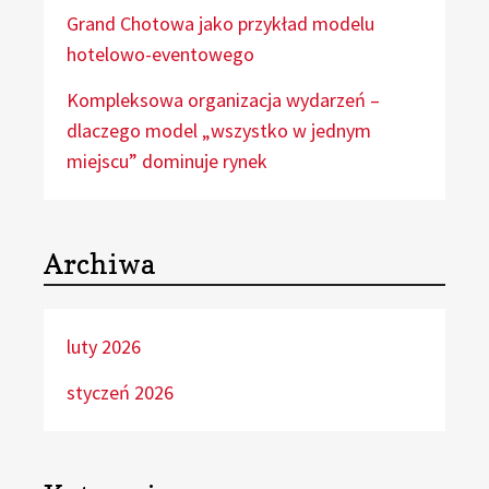
Grand Chotowa jako przykład modelu
hotelowo-eventowego
Kompleksowa organizacja wydarzeń –
dlaczego model „wszystko w jednym
miejscu” dominuje rynek
Archiwa
luty 2026
styczeń 2026