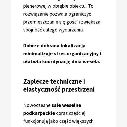
plenerowej w obrębie obiektu. To
rozwiązanie pozwala ograniczyć
przemieszczanie się gości i zwiększa
spójność całego wydarzenia.
Dobrze dobrana lokalizacja
minimalizuje stres organizacyjny i
ułatwia koordynację dnia wesela.
Zaplecze techniczne i
elastyczność przestrzeni
Nowoczesne
sale weselne
podkarpackie
coraz częściej
funkcjonują jako część większych