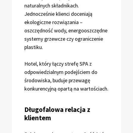
naturalnych składnikach.
Jednocześnie klienci doceniają
ekologiczne rozwiązania –
oszczędność wody, energooszczędne
systemy grzewcze czy ograniczenie
plastiku.
Hotel, który łączy strefę SPA z
odpowiedzialnym podejściem do
środowiska, buduje przewagę
konkurencyjną opartą na wartościach.
Długofalowa relacja z
klientem