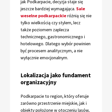
jak Podkarpacie, decyzja staje się
jeszcze bardziej wymagająca.
Sale
weselne podkarpackie
różnią się nie
tylko wielkością czy stylem, lecz
także poziomem zaplecza
technicznego, gastronomicznego i
hotelowego. Dlatego wybór powinien
być procesem analitycznym, a nie
wyłącznie emocjonalnym.
Lokalizacja jako fundament
organizacyjny
Podkarpacie to region, który oferuje
zarówno przestrzenie miejskie, jak i
obiekty położone w otoczeniu lasów,