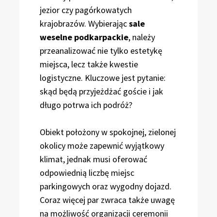
jezior czy pagórkowatych
krajobrazów. Wybierając
sale
weselne podkarpackie
, należy
przeanalizować nie tylko estetykę
miejsca, lecz także kwestie
logistyczne. Kluczowe jest pytanie:
skąd będą przyjeżdżać goście i jak
długo potrwa ich podróż?
Obiekt położony w spokojnej, zielonej
okolicy może zapewnić wyjątkowy
klimat, jednak musi oferować
odpowiednią liczbę miejsc
parkingowych oraz wygodny dojazd.
Coraz więcej par zwraca także uwagę
na możliwość organizacji ceremonii