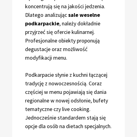
koncentrują się na jakości jedzenia.
Dlatego analizując
sale weselne
podkarpackie
, należy dokładnie
przyjrzeć się ofercie kulinarnej.
Profesjonalne obiekty proponują
degustacje oraz możliwość
modyfikacji menu.
Podkarpacie słynie z kuchni łączącej
tradycję z nowoczesnością. Coraz
częściej w menu pojawiają się dania
regionalne w nowej odsłonie, bufety
tematyczne czy live cooking.
Jednocześnie standardem stają się
opcje dla osób na dietach specjalnych.