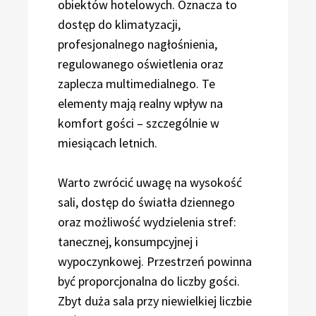
obiektów hotelowych. Oznacza to
dostęp do klimatyzacji,
profesjonalnego nagłośnienia,
regulowanego oświetlenia oraz
zaplecza multimedialnego. Te
elementy mają realny wpływ na
komfort gości – szczególnie w
miesiącach letnich.
Warto zwrócić uwagę na wysokość
sali, dostęp do światła dziennego
oraz możliwość wydzielenia stref:
tanecznej, konsumpcyjnej i
wypoczynkowej. Przestrzeń powinna
być proporcjonalna do liczby gości.
Zbyt duża sala przy niewielkiej liczbie