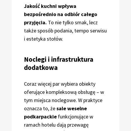
Jakość kuchni wpływa
bezpośrednio na odbiór całego
przyjęcia.
To nie tylko smak, lecz
także sposób podania, tempo serwisu
i estetyka stołów.
Noclegi i infrastruktura
dodatkowa
Coraz więcej par wybiera obiekty
oferujące kompleksową obsługę – w
tym miejsca noclegowe. W praktyce
oznacza to, że
sale weselne
podkarpackie
funkcjonujące w
ramach hotelu dają przewagę