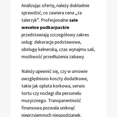
Analizując ofertę, należy dokładnie
sprawdzić, co zawiera cena „za
talerzyk”. Profesjonalne
sale
weselne podkarpackie
przedstawiają szczegółowy zakres
usług: dekoracje podstawowe,
obsługę kelnerską, czas wynajmu sali,
możliwość przedłużenia zabawy.
Należy upewnić się, czy w umowie
uwzględniono koszty dodatkowe,
takie jak opłata korkowa, serwis
tortu czy noclegi dla personelu
muzycznego. Transparentność
finansowa pozwala uniknąć
nieprzyjemnych niespodzianek.