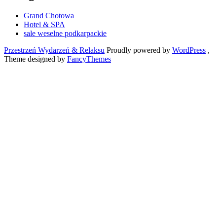
Grand Chotowa
Hotel & SPA
sale weselne podkarpackie
Przestrzeń Wydarzeń & Relaksu
Proudly powered by
WordPress
,
Theme designed by
FancyThemes