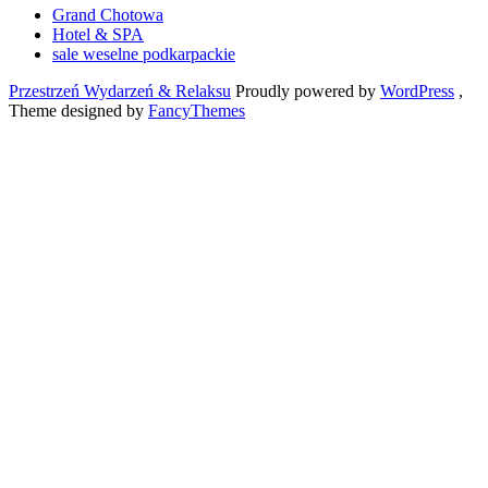
Grand Chotowa
Hotel & SPA
sale weselne podkarpackie
Przestrzeń Wydarzeń & Relaksu
Proudly powered by
WordPress
,
Theme designed by
FancyThemes