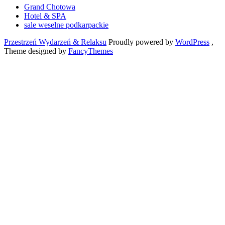
Grand Chotowa
Hotel & SPA
sale weselne podkarpackie
Przestrzeń Wydarzeń & Relaksu
Proudly powered by
WordPress
,
Theme designed by
FancyThemes