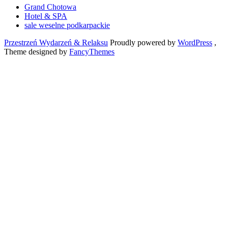
Grand Chotowa
Hotel & SPA
sale weselne podkarpackie
Przestrzeń Wydarzeń & Relaksu
Proudly powered by
WordPress
,
Theme designed by
FancyThemes