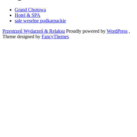
Grand Chotowa
Hotel & SPA
sale weselne podkarpackie
Przestrzeń Wydarzeń & Relaksu
Proudly powered by
WordPress
,
Theme designed by
FancyThemes