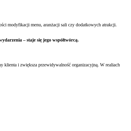
ci modyfikacji menu, aranżacji sali czy dodatkowych atrakcji.
wydarzenia – staje się jego współtwórcą.
ny klienta i zwiększa przewidywalność organizacyjną. W realiach