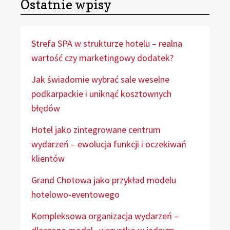
Ostatnie wpisy
Strefa SPA w strukturze hotelu – realna
wartość czy marketingowy dodatek?
Jak świadomie wybrać sale weselne
podkarpackie i uniknąć kosztownych
błędów
Hotel jako zintegrowane centrum
wydarzeń – ewolucja funkcji i oczekiwań
klientów
Grand Chotowa jako przykład modelu
hotelowo-eventowego
Kompleksowa organizacja wydarzeń –