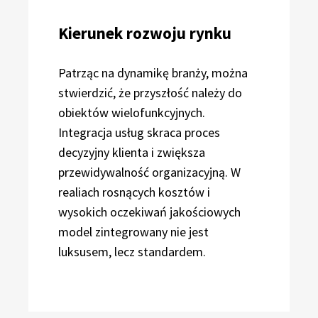
Kierunek rozwoju rynku
Patrząc na dynamikę branży, można
stwierdzić, że przyszłość należy do
obiektów wielofunkcyjnych.
Integracja usług skraca proces
decyzyjny klienta i zwiększa
przewidywalność organizacyjną. W
realiach rosnących kosztów i
wysokich oczekiwań jakościowych
model zintegrowany nie jest
luksusem, lecz standardem.