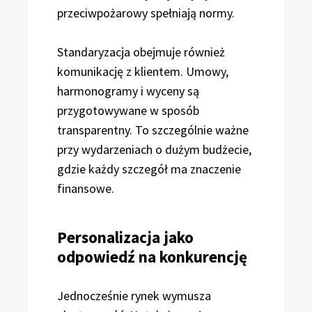
przeciwpożarowy spełniają normy.
Standaryzacja obejmuje również
komunikację z klientem. Umowy,
harmonogramy i wyceny są
przygotowywane w sposób
transparentny. To szczególnie ważne
przy wydarzeniach o dużym budżecie,
gdzie każdy szczegół ma znaczenie
finansowe.
Personalizacja jako
odpowiedź na konkurencję
Jednocześnie rynek wymusza