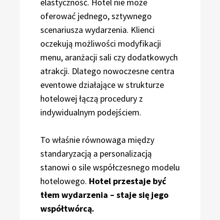
elastyczność. Hotel nie może
oferować jednego, sztywnego
scenariusza wydarzenia. Klienci
oczekują możliwości modyfikacji
menu, aranżacji sali czy dodatkowych
atrakcji. Dlatego nowoczesne centra
eventowe działające w strukturze
hotelowej łączą procedury z
indywidualnym podejściem.
To właśnie równowaga między
standaryzacją a personalizacją
stanowi o sile współczesnego modelu
hotelowego.
Hotel przestaje być
tłem wydarzenia – staje się jego
współtwórcą.