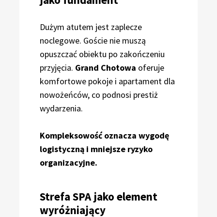
Dużym atutem jest zaplecze
noclegowe. Goście nie muszą
opuszczać obiektu po zakończeniu
przyjęcia.
Grand Chotowa
oferuje
komfortowe pokoje i apartament dla
nowożeńców, co podnosi prestiż
wydarzenia.
Kompleksowość oznacza wygodę
logistyczną i mniejsze ryzyko
organizacyjne.
Strefa SPA jako element
wyróżniający