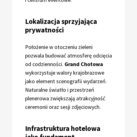
Lokalizacja sprzyjająca
prywatności
Położenie w otoczeniu zieleni
pozwala budować atmosferę odcięcia
od codzienności.
Grand Chotowa
wykorzystuje walory krajobrazowe
jako element scenografii wydarzeń.
Naturalne światło i przestrzeń
plenerowa zwiększają atrakcyjność
ceremonii oraz sesji zdjęciowych.
Infrastruktura hotelowa
jako fundament