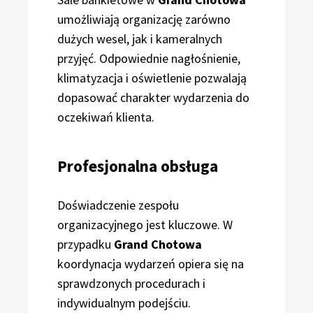
umożliwiają organizację zarówno
dużych wesel, jak i kameralnych
przyjęć. Odpowiednie nagłośnienie,
klimatyzacja i oświetlenie pozwalają
dopasować charakter wydarzenia do
oczekiwań klienta.
Profesjonalna obsługa
Doświadczenie zespołu
organizacyjnego jest kluczowe. W
przypadku
Grand Chotowa
koordynacja wydarzeń opiera się na
sprawdzonych procedurach i
indywidualnym podejściu.