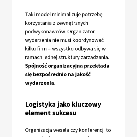
Taki model minimalizuje potrzebę
korzystania z zewnętrznych
podwykonawców. Organizator
wydarzenia nie musi koordynować
kilku firm – wszystko odbywa się w
ramach jednej struktury zarządzania.
Spójność organizacyjna przekłada
się bezpośrednio na jakość
wydarzenia.
Logistyka jako kluczowy
element sukcesu
Organizacja wesela czy konferencji to