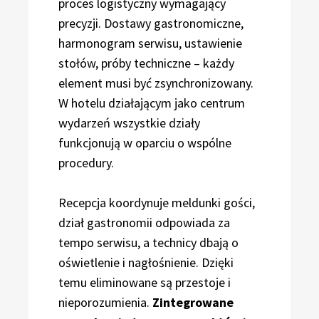
proces logistyczny wymagający
precyzji. Dostawy gastronomiczne,
harmonogram serwisu, ustawienie
stołów, próby techniczne – każdy
element musi być zsynchronizowany.
W hotelu działającym jako centrum
wydarzeń wszystkie działy
funkcjonują w oparciu o wspólne
procedury.
Recepcja koordynuje meldunki gości,
dział gastronomii odpowiada za
tempo serwisu, a technicy dbają o
oświetlenie i nagłośnienie. Dzięki
temu eliminowane są przestoje i
nieporozumienia.
Zintegrowane