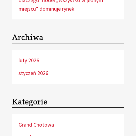
dlaczego model „wszystko w jednym
miejscu” dominuje rynek
Archiwa
luty 2026
styczeń 2026
Kategorie
Grand Chotowa