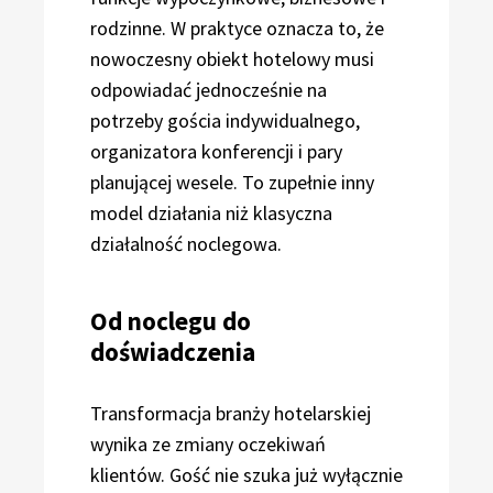
rodzinne. W praktyce oznacza to, że
nowoczesny obiekt hotelowy musi
odpowiadać jednocześnie na
potrzeby gościa indywidualnego,
organizatora konferencji i pary
planującej wesele. To zupełnie inny
model działania niż klasyczna
działalność noclegowa.
Od noclegu do
doświadczenia
Transformacja branży hotelarskiej
wynika ze zmiany oczekiwań
klientów. Gość nie szuka już wyłącznie