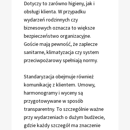
Dotyczy to zarówno higieny, jak i
obsługi klienta. W przypadku
wydarzeń rodzinnych czy
biznesowych oznacza to większe
bezpieczeństwo organizacyjne.
Goście mają pewność, że zaplecze
sanitarne, klimatyzacja czy system
przeciwpożarowy spełniają normy.
Standaryzacja obejmuje również
komunikację z klientem. Umowy,
harmonogramy i wyceny są
przygotowywane w sposób
transparentny. To szczególnie ważne
przy wydarzeniach o dużym budżecie,
gdzie każdy szczegół ma znaczenie