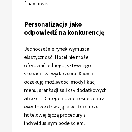
finansowe.
Personalizacja jako
odpowiedź na konkurencję
Jednocześnie rynek wymusza
elastyczność. Hotel nie może
oferować jednego, sztywnego
scenariusza wydarzenia. Klienci
oczekują możliwości modyfikacji
menu, aranżacji sali czy dodatkowych
atrakcji. Dlatego nowoczesne centra
eventowe działające w strukturze
hotelowej łączą procedury z
indywidualnym podejściem.