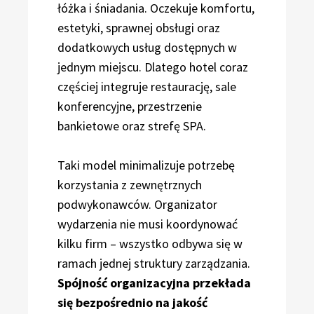
łóżka i śniadania. Oczekuje komfortu,
estetyki, sprawnej obsługi oraz
dodatkowych usług dostępnych w
jednym miejscu. Dlatego hotel coraz
częściej integruje restaurację, sale
konferencyjne, przestrzenie
bankietowe oraz strefę SPA.
Taki model minimalizuje potrzebę
korzystania z zewnętrznych
podwykonawców. Organizator
wydarzenia nie musi koordynować
kilku firm – wszystko odbywa się w
ramach jednej struktury zarządzania.
Spójność organizacyjna przekłada
się bezpośrednio na jakość