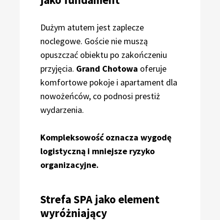
Dużym atutem jest zaplecze
noclegowe. Goście nie muszą
opuszczać obiektu po zakończeniu
przyjęcia.
Grand Chotowa
oferuje
komfortowe pokoje i apartament dla
nowożeńców, co podnosi prestiż
wydarzenia.
Kompleksowość oznacza wygodę
logistyczną i mniejsze ryzyko
organizacyjne.
Strefa SPA jako element
wyróżniający