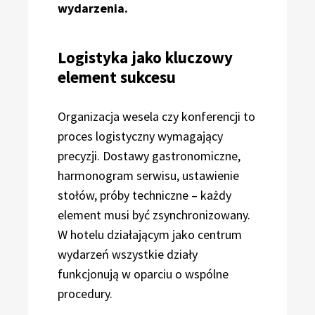
wydarzenia.
Logistyka jako kluczowy
element sukcesu
Organizacja wesela czy konferencji to
proces logistyczny wymagający
precyzji. Dostawy gastronomiczne,
harmonogram serwisu, ustawienie
stołów, próby techniczne – każdy
element musi być zsynchronizowany.
W hotelu działającym jako centrum
wydarzeń wszystkie działy
funkcjonują w oparciu o wspólne
procedury.