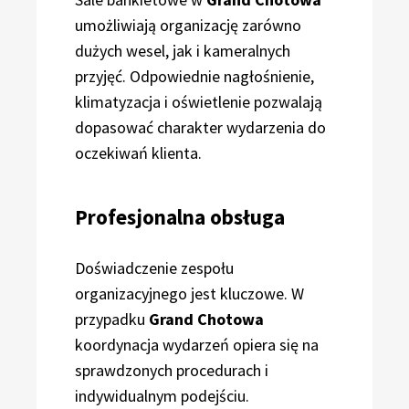
umożliwiają organizację zarówno
dużych wesel, jak i kameralnych
przyjęć. Odpowiednie nagłośnienie,
klimatyzacja i oświetlenie pozwalają
dopasować charakter wydarzenia do
oczekiwań klienta.
Profesjonalna obsługa
Doświadczenie zespołu
organizacyjnego jest kluczowe. W
przypadku
Grand Chotowa
koordynacja wydarzeń opiera się na
sprawdzonych procedurach i
indywidualnym podejściu.