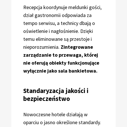
Recepcja koordynuje meldunki gości,
dział gastronomii odpowiada za
tempo serwisu, a technicy dbają o
oświetlenie i nagłośnienie. Dzięki
temu eliminowane są przestoje i
nieporozumienia.
Zintegrowane
zarządzanie to przewaga, której
nie oferują obiekty funkcjonujące
wyłącznie jako sala bankietowa.
Standaryzacja jakości i
bezpieczeństwo
Nowoczesne hotele działają w
oparciu o jasno określone standardy.