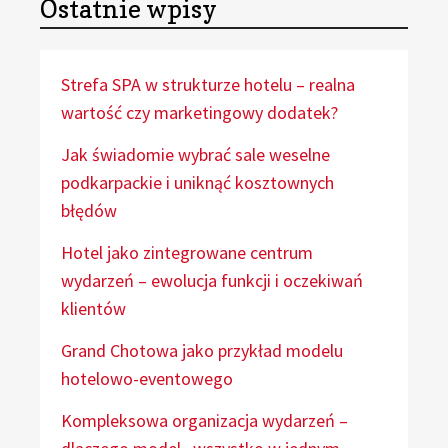
Ostatnie wpisy
Strefa SPA w strukturze hotelu – realna
wartość czy marketingowy dodatek?
Jak świadomie wybrać sale weselne
podkarpackie i uniknąć kosztownych
błędów
Hotel jako zintegrowane centrum
wydarzeń – ewolucja funkcji i oczekiwań
klientów
Grand Chotowa jako przykład modelu
hotelowo-eventowego
Kompleksowa organizacja wydarzeń –