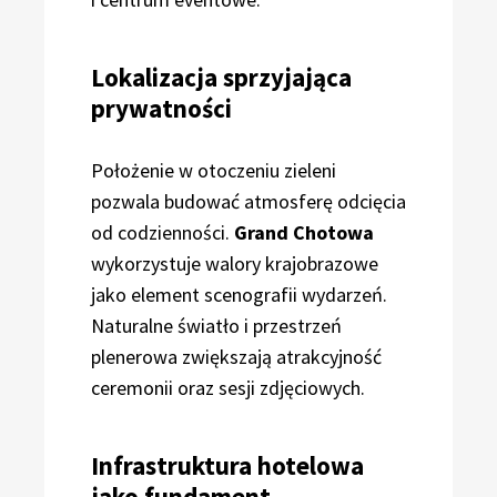
Lokalizacja sprzyjająca
prywatności
Położenie w otoczeniu zieleni
pozwala budować atmosferę odcięcia
od codzienności.
Grand Chotowa
wykorzystuje walory krajobrazowe
jako element scenografii wydarzeń.
Naturalne światło i przestrzeń
plenerowa zwiększają atrakcyjność
ceremonii oraz sesji zdjęciowych.
Infrastruktura hotelowa
jako fundament