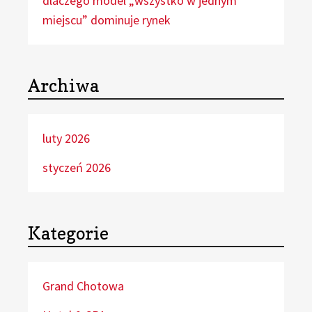
dlaczego model „wszystko w jednym
miejscu” dominuje rynek
Archiwa
luty 2026
styczeń 2026
Kategorie
Grand Chotowa