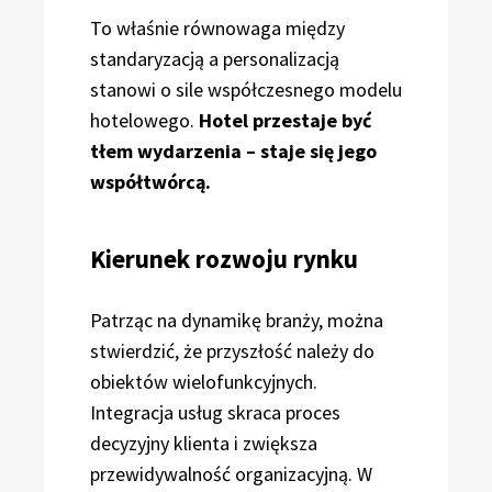
To właśnie równowaga między
standaryzacją a personalizacją
stanowi o sile współczesnego modelu
hotelowego.
Hotel przestaje być
tłem wydarzenia – staje się jego
współtwórcą.
Kierunek rozwoju rynku
Patrząc na dynamikę branży, można
stwierdzić, że przyszłość należy do
obiektów wielofunkcyjnych.
Integracja usług skraca proces
decyzyjny klienta i zwiększa
przewidywalność organizacyjną. W