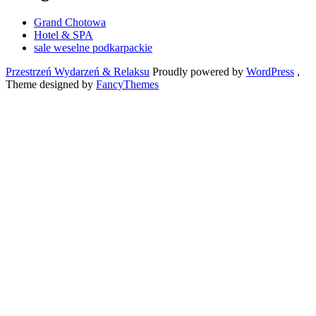
Grand Chotowa
Hotel & SPA
sale weselne podkarpackie
Przestrzeń Wydarzeń & Relaksu
Proudly powered by
WordPress
,
Theme designed by
FancyThemes