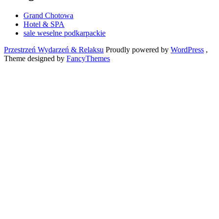
Grand Chotowa
Hotel & SPA
sale weselne podkarpackie
Przestrzeń Wydarzeń & Relaksu
Proudly powered by
WordPress
,
Theme designed by
FancyThemes