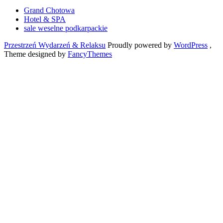
Grand Chotowa
Hotel & SPA
sale weselne podkarpackie
Przestrzeń Wydarzeń & Relaksu
Proudly powered by
WordPress
,
Theme designed by
FancyThemes