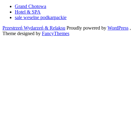
Grand Chotowa
Hotel & SPA
sale weselne podkarpackie
Przestrzeń Wydarzeń & Relaksu
Proudly powered by
WordPress
,
Theme designed by
FancyThemes