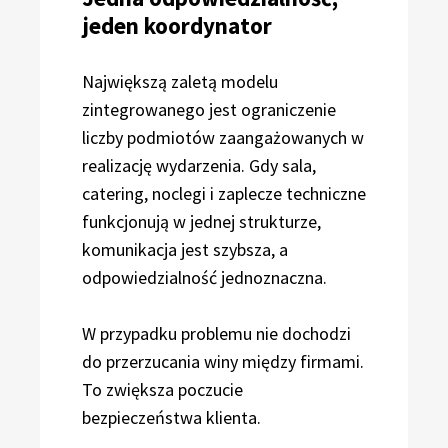
jeden koordynator
Największą zaletą modelu
zintegrowanego jest ograniczenie
liczby podmiotów zaangażowanych w
realizację wydarzenia. Gdy sala,
catering, noclegi i zaplecze techniczne
funkcjonują w jednej strukturze,
komunikacja jest szybsza, a
odpowiedzialność jednoznaczna.
W przypadku problemu nie dochodzi
do przerzucania winy między firmami.
To zwiększa poczucie
bezpieczeństwa klienta.