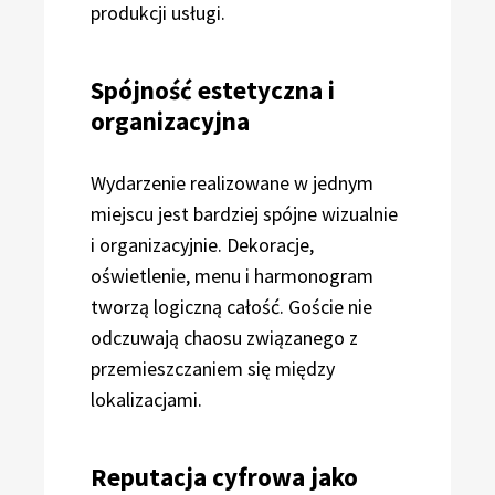
produkcji usługi.
Spójność estetyczna i
organizacyjna
Wydarzenie realizowane w jednym
miejscu jest bardziej spójne wizualnie
i organizacyjnie. Dekoracje,
oświetlenie, menu i harmonogram
tworzą logiczną całość. Goście nie
odczuwają chaosu związanego z
przemieszczaniem się między
lokalizacjami.
Reputacja cyfrowa jako