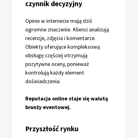
czynnik decyzyjny
Opinie w internecie mają dziś
ogromne znaczenie. Klienci analizują
recenzje, zdjęcia i komentarze.
Obiekty oferujące kompleksową
obsługę częściej otrzymują
pozytywne oceny, ponieważ
kontrolują każdy element
doświadczenia.
Reputacja online staje się walutą
branży eventowej.
Przyszłość rynku