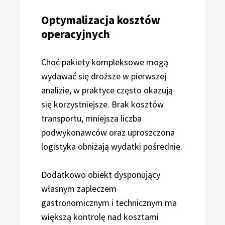
Optymalizacja kosztów
operacyjnych
Choć pakiety kompleksowe mogą
wydawać się droższe w pierwszej
analizie, w praktyce często okazują
się korzystniejsze. Brak kosztów
transportu, mniejsza liczba
podwykonawców oraz uproszczona
logistyka obniżają wydatki pośrednie.
Dodatkowo obiekt dysponujący
własnym zapleczem
gastronomicznym i technicznym ma
większą kontrolę nad kosztami