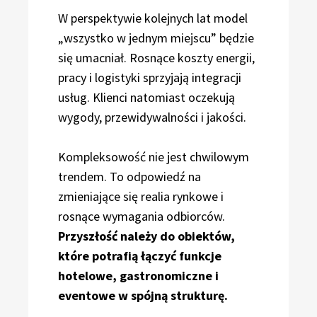
W perspektywie kolejnych lat model
„wszystko w jednym miejscu” będzie
się umacniał. Rosnące koszty energii,
pracy i logistyki sprzyjają integracji
usług. Klienci natomiast oczekują
wygody, przewidywalności i jakości.
Kompleksowość nie jest chwilowym
trendem. To odpowiedź na
zmieniające się realia rynkowe i
rosnące wymagania odbiorców.
Przyszłość należy do obiektów,
które potrafią łączyć funkcje
hotelowe, gastronomiczne i
eventowe w spójną strukturę.