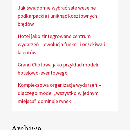
Jak świadomie wybrać sale weselne
podkarpackie i uniknąć kosztownych
błędów
Hotel jako zintegrowane centrum
wydarzeń – ewolucja funkcji i oczekiwań
klientów
Grand Chotowa jako przykład modelu
hotelowo-eventowego
Kompleksowa organizacja wydarzeń –
dlaczego model „wszystko w jednym
miejscu” dominuje rynek
Archiwa