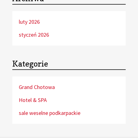
luty 2026
styczeń 2026
Kategorie
Grand Chotowa
Hotel & SPA
sale weselne podkarpackie