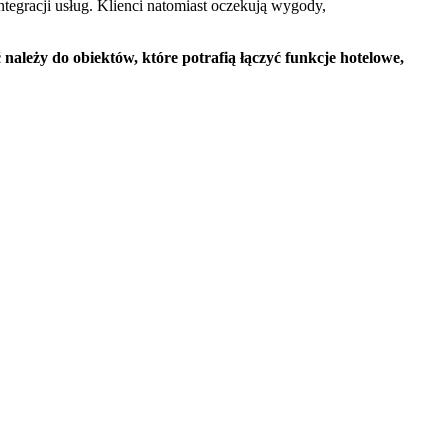
ntegracji usług. Klienci natomiast oczekują wygody,
 należy do obiektów, które potrafią łączyć funkcje hotelowe,