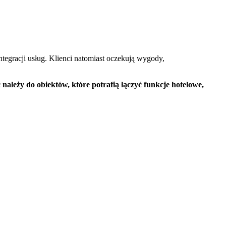
ntegracji usług. Klienci natomiast oczekują wygody,
 należy do obiektów, które potrafią łączyć funkcje hotelowe,