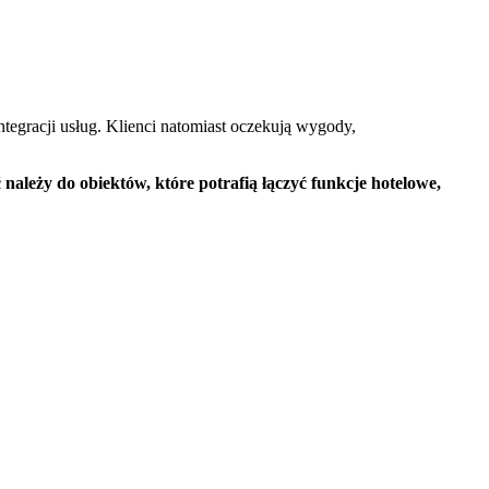
ntegracji usług. Klienci natomiast oczekują wygody,
 należy do obiektów, które potrafią łączyć funkcje hotelowe,